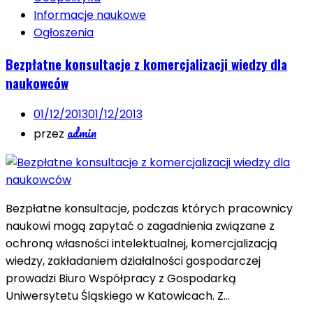
Informacje naukowe
Ogłoszenia
Bezpłatne konsultacje z komercjalizacji wiedzy dla
naukowców
01/12/2013
01/12/2013
admin
przez
Bezpłatne konsultacje, podczas których pracownicy
naukowi mogą zapytać o zagadnienia związane z
ochroną własności intelektualnej, komercjalizacją
wiedzy, zakładaniem działalności gospodarczej
prowadzi Biuro Współpracy z Gospodarką
Uniwersytetu Śląskiego w Katowicach. Z…