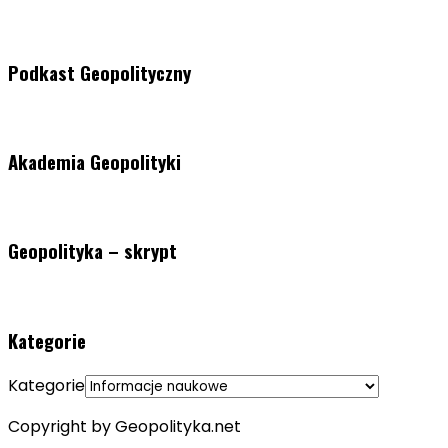
Podkast Geopolityczny
Akademia Geopolityki
Geopolityka – skrypt
Kategorie
Kategorie
Copyright by Geopolityka.net