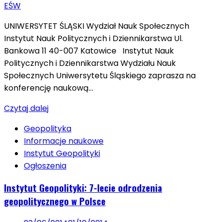
UNIWERSYTET ŚLĄSKI Wydział Nauk Społecznych
Instytut Nauk Politycznych i Dziennikarstwa Ul.
Bankowa 11 40-007 Katowice Instytut Nauk
Politycznych i Dziennikarstwa Wydziału Nauk
Społecznych Uniwersytetu Śląskiego zaprasza na
konferencję naukową…
Czytaj dalej
Geopolityka
Informacje naukowe
Instytut Geopolityki
Ogłoszenia
Instytut Geopolityki: 7-lecie odrodzenia
geopolitycznego w Polsce