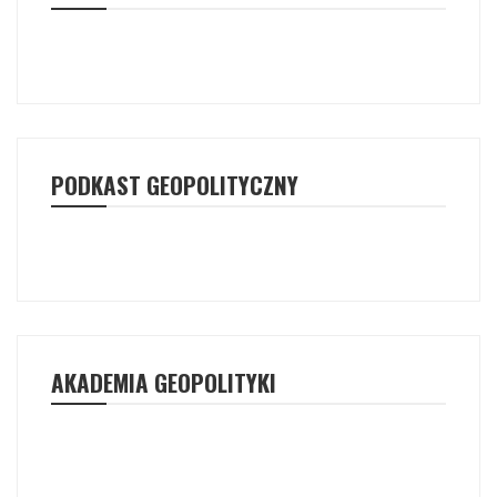
PODKAST GEOPOLITYCZNY
AKADEMIA GEOPOLITYKI