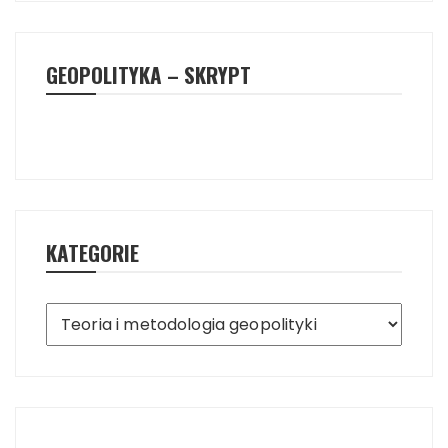
GEOPOLITYKA – SKRYPT
KATEGORIE
Kategorie