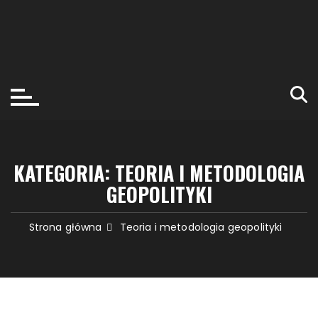
KATEGORIA:
TEORIA I METODOLOGIA
GEOPOLITYKI
Strona główna
Teoria i metodologia geopolityki