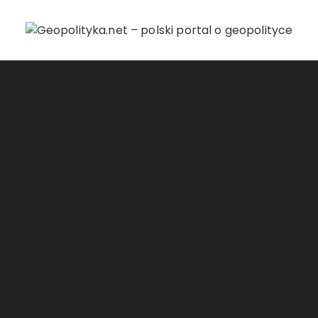
Przejdź do treści