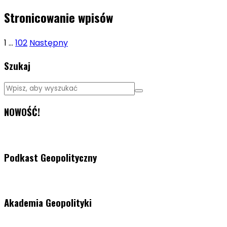
Stronicowanie wpisów
1
…
102
Następny
Szukaj
NOWOŚĆ!
Podkast Geopolityczny
Akademia Geopolityki