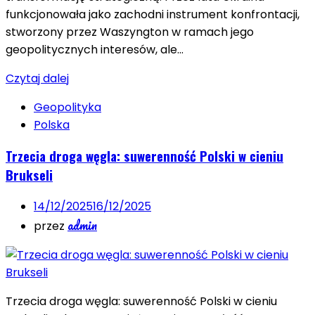
funkcjonowała jako zachodni instrument konfrontacji,
stworzony przez Waszyngton w ramach jego
geopolitycznych interesów, ale…
Czytaj dalej
Geopolityka
Polska
Trzecia droga węgla: suwerenność Polski w cieniu
Brukseli
14/12/2025
16/12/2025
admin
przez
Trzecia droga węgla: suwerenność Polski w cieniu