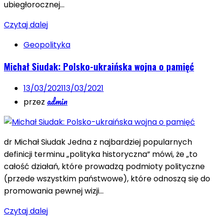
ubiegłorocznej…
Czytaj dalej
Geopolityka
Michał Siudak: Polsko-ukraińska wojna o pamięć
13/03/2021
13/03/2021
admin
przez
dr Michał Siudak Jedna z najbardziej popularnych
definicji terminu „polityka historyczna” mówi, że „to
całość działań, które prowadzą podmioty polityczne
(przede wszystkim państwowe), które odnoszą się do
promowania pewnej wizji…
Czytaj dalej