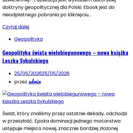
doktryny geopolitycznej dla Polski. Ebook jest do
nieodpłatnego pobrania po kliknięciu…
Czytaj dalej
Geopolityka
Geopolityka świata wielobiegunowego – nowa książka
Leszka Sykulskiego
25/05/2026
25/05/2026
admin
przez
Świat, który znaliśmy przez ostatnie dekady, odchodzi
w przeszłość. Epoka dominacji jednego mocarstwa
ustępuje miejsca nowej, znacznie bardziej złożonej