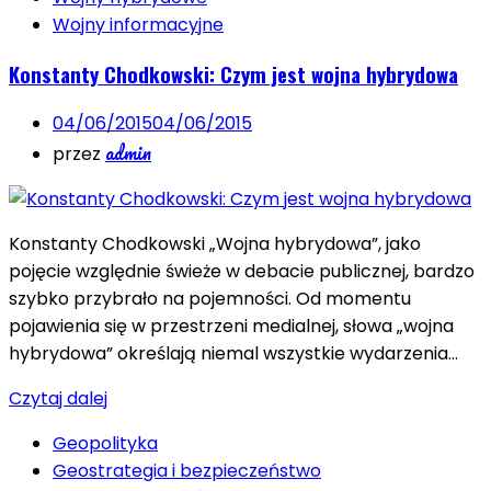
Wojny informacyjne
Konstanty Chodkowski: Czym jest wojna hybrydowa
04/06/2015
04/06/2015
admin
przez
Konstanty Chodkowski „Wojna hybrydowa”, jako
pojęcie względnie świeże w debacie publicznej, bardzo
szybko przybrało na pojemności. Od momentu
pojawienia się w przestrzeni medialnej, słowa „wojna
hybrydowa” określają niemal wszystkie wydarzenia…
Czytaj dalej
Geopolityka
Geostrategia i bezpieczeństwo