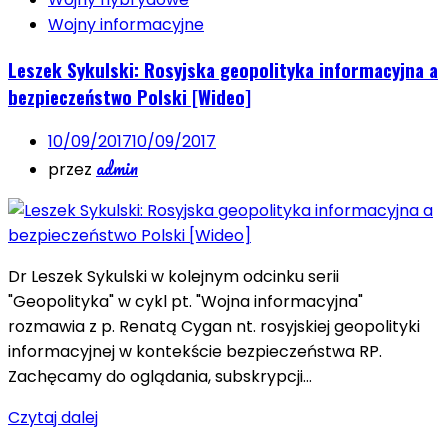
Wojny informacyjne
Leszek Sykulski: Rosyjska geopolityka informacyjna a
bezpieczeństwo Polski [Wideo]
10/09/2017
10/09/2017
admin
przez
Dr Leszek Sykulski w kolejnym odcinku serii
"Geopolityka" w cykl pt. "Wojna informacyjna"
rozmawia z p. Renatą Cygan nt. rosyjskiej geopolityki
informacyjnej w kontekście bezpieczeństwa RP.
Zachęcamy do oglądania, subskrypcji…
Czytaj dalej