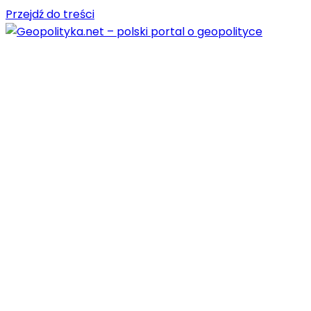
Przejdź do treści