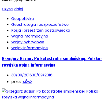
Czytaj dalej
Geopolityka
Geostrategia i bezpieczeństwo
Rosja i przestrzeń postsowiecka
Wojna informacyjna
Wojny hybrydowe
Wojny informacyjne
Grzegorz Baziur: Po katastrofie smoleńskiej. Polsko-
rosyjska wojna informacyjna
30/09/2016
30/09/2016
admin
przez