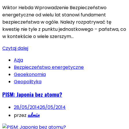
Wiktor Hebda Wprowadzenie Bezpieczeństwo
energetyczne od wielu lat stanowi fundament
bezpieczeństwa w ogóle. Należy rozpatrywać tę
kwestię nie tyle z punktu jednostkowego – państwa, co
w kontekście o wiele szerszym…
Czytaj dalej
Azja
Bezpieczeństwo energetyczne
Geoekonomia
Geopolityka
PISM: Japonia bez atomu?
28/05/2014
26/05/2014
admin
przez