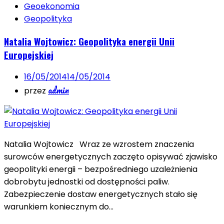
Geoekonomia
Geopolityka
Natalia Wojtowicz: Geopolityka energii Unii
Europejskiej
16/05/2014
14/05/2014
admin
przez
Natalia Wojtowicz Wraz ze wzrostem znaczenia
surowców energetycznych zaczęto opisywać zjawisko
geopolityki energii – bezpośredniego uzależnienia
dobrobytu jednostki od dostępności paliw.
Zabezpieczenie dostaw energetycznych stało się
warunkiem koniecznym do…