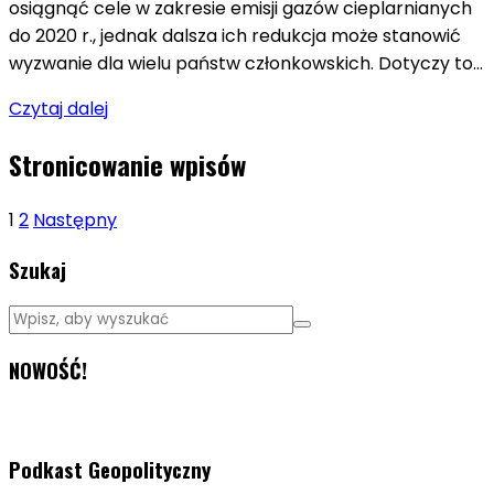
osiągnąć cele w zakresie emisji gazów cieplarnianych
do 2020 r., jednak dalsza ich redukcja może stanowić
wyzwanie dla wielu państw członkowskich. Dotyczy to…
Czytaj dalej
Stronicowanie wpisów
1
2
Następny
Szukaj
NOWOŚĆ!
Podkast Geopolityczny