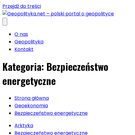
Przejdź do treści
O nas
Geopolityka
Kontakt
Kategoria:
Bezpieczeństwo
energetyczne
Strona główna
Geoekonomia
Bezpieczeństwo energetyczne
Arktyka
Bezpieczeństwo energetyczne