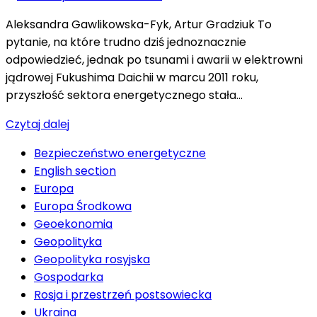
Aleksandra Gawlikowska-Fyk, Artur Gradziuk To
pytanie, na które trudno dziś jednoznacznie
odpowiedzieć, jednak po tsunami i awarii w elektrowni
jądrowej Fukushima Daichii w marcu 2011 roku,
przyszłość sektora energetycznego stała…
Czytaj dalej
Bezpieczeństwo energetyczne
English section
Europa
Europa Środkowa
Geoekonomia
Geopolityka
Geopolityka rosyjska
Gospodarka
Rosja i przestrzeń postsowiecka
Ukraina