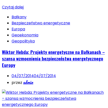
Czytaj dalej
Bałkany
Bezpieczeństwo energetyczne
Europa
Geoekonomia
Geopolityka
Wiktor Hebda: Projekty energetyczne na Bałkanach –
szansa wzmocnienia bezpieczeństwa energetycznego
Europy
04/07/2014
04/07/2014
admin
przez