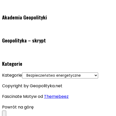
Akademia Geopolityki
Geopolityka – skrypt
Kategorie
Kategorie
Copyright by Geopolityka.net
Fascinate Motyw od
Themebeez
Powrót na górę