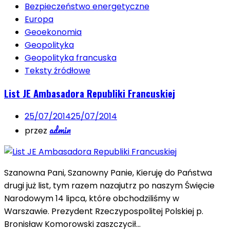
Bezpieczeństwo energetyczne
Europa
Geoekonomia
Geopolityka
Geopolityka francuska
Teksty źródłowe
List JE Ambasadora Republiki Francuskiej
25/07/2014
25/07/2014
admin
przez
Szanowna Pani, Szanowny Panie, Kieruję do Państwa
drugi już list, tym razem nazajutrz po naszym Święcie
Narodowym 14 lipca, które obchodziliśmy w
Warszawie. Prezydent Rzeczypospolitej Polskiej p.
Bronisław Komorowski zaszczycił…