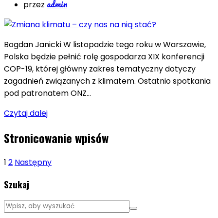
admin
przez
Bogdan Janicki W listopadzie tego roku w Warszawie,
Polska będzie pełnić rolę gospodarza XIX konferencji
COP-19, której główny zakres tematyczny dotyczy
zagadnień związanych z klimatem. Ostatnio spotkania
pod patronatem ONZ…
Czytaj dalej
Stronicowanie wpisów
1
2
Następny
Szukaj