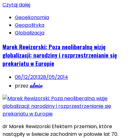
Czytaj dalej
Geoekonomia
Geopolityka
Globalizacja
Marek Rewizorski: Poza neoliberalną wizję
globalizacji: narodziny i rozprzestrzenianie się
prekariatu w Europie
06/12/2013
28/05/2014
admin
przez
dr Marek Rewizorski Efektem przemian, które
nastąpiły w świecie zachodnim w połowie lat 70.