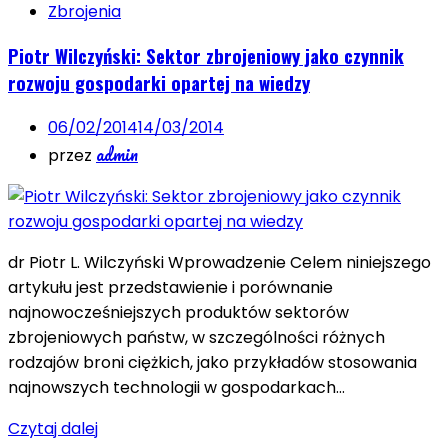
Zbrojenia
Piotr Wilczyński: Sektor zbrojeniowy jako czynnik
rozwoju gospodarki opartej na wiedzy
06/02/2014
14/03/2014
admin
przez
dr Piotr L. Wilczyński Wprowadzenie Celem niniejszego
artykułu jest przedstawienie i porównanie
najnowocześniejszych produktów sektorów
zbrojeniowych państw, w szczególności różnych
rodzajów broni ciężkich, jako przykładów stosowania
najnowszych technologii w gospodarkach…
Czytaj dalej