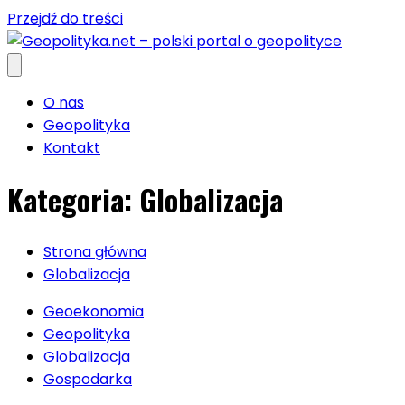
Przejdź do treści
O nas
Geopolityka
Kontakt
Kategoria:
Globalizacja
Strona główna
Globalizacja
Geoekonomia
Geopolityka
Globalizacja
Gospodarka