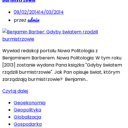
09/02/2014
14/03/2014
admin
przez
Wywiad redakcji portalu Nowa Politologia z
Benjaminem Barberem. Nowa Politologia: W tym roku
[2013] zostanie wydana Pana książka "Gdyby światem
rządzili burmistrzowie". Jak Pan opisuje świat, którym
zarządzają burmistrzowie? Benjamin…
Czytaj dalej
Geoekonomia
Geopolityka
Globalizacja
Gospodarka