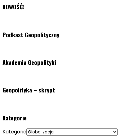
NOWOŚĆ!
Podkast Geopolityczny
Akademia Geopolityki
Geopolityka – skrypt
Kategorie
Kategorie