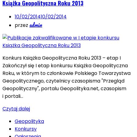
Książka Geopolityczna Roku 2013
10/02/2014
10/02/2014
admin
przez
Konkurs Książka Geopolityczna Roku 2013 – etap I
Zakończył się I etap konkursu Książka Geopolityczna
Roku, w którym to członkowie Polskiego Towarzystwa
Geopolitycznego, czytelnicy czasopisma "Przegląd
Geopolityczny", portalu Geopolityka.net, czasopism
i portali…
Czytaj dalej
Geopolityka
Konkursy
Ogłoszenia