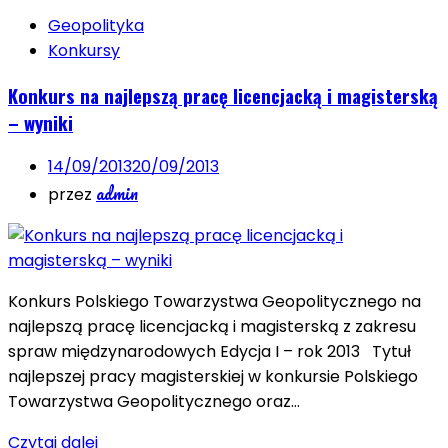
Geopolityka
Konkursy
Konkurs na najlepszą pracę licencjacką i magisterską
– wyniki
14/09/2013
20/09/2013
admin
przez
Konkurs Polskiego Towarzystwa Geopolitycznego na
najlepszą pracę licencjacką i magisterską z zakresu
spraw międzynarodowych Edycja I – rok 2013 Tytuł
najlepszej pracy magisterskiej w konkursie Polskiego
Towarzystwa Geopolitycznego oraz…
Czytaj dalej