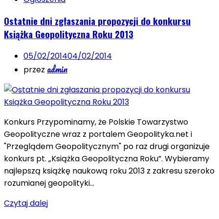
Ostatnie dni zgłaszania propozycji do konkursu
Książka Geopolityczna Roku 2013
05/02/2014
04/02/2014
admin
przez
Konkurs Przypominamy, że Polskie Towarzystwo
Geopolityczne wraz z portalem Geopolityka.net i
"Przeglądem Geopolitycznym" po raz drugi organizuje
konkurs pt. „Książka Geopolityczna Roku”. Wybieramy
najlepszą książkę naukową roku 2013 z zakresu szeroko
rozumianej geopolityki…
Czytaj dalej