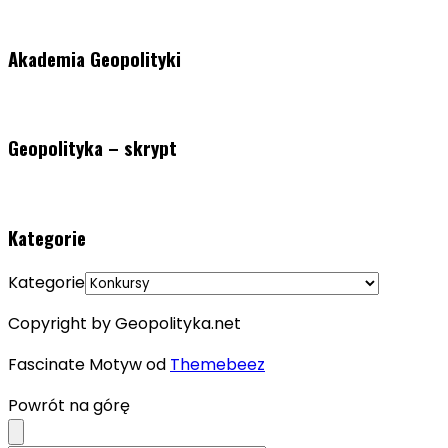
Akademia Geopolityki
Geopolityka – skrypt
Kategorie
Kategorie
Copyright by Geopolityka.net
Fascinate Motyw od
Themebeez
Powrót na górę