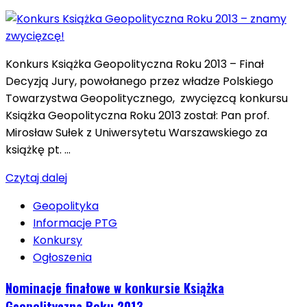
Konkurs Książka Geopolityczna Roku 2013 – Finał
Decyzją Jury, powołanego przez władze Polskiego
Towarzystwa Geopolitycznego, zwycięzcą konkursu
Książka Geopolityczna Roku 2013 został: Pan prof.
Mirosław Sułek z Uniwersytetu Warszawskiego za
książkę pt. …
Czytaj dalej
Geopolityka
Informacje PTG
Konkursy
Ogłoszenia
Nominacje finałowe w konkursie Książka
Geopolityczna Roku 2013