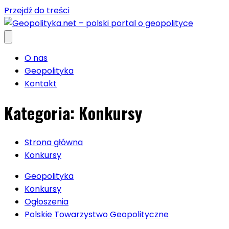
Przejdź do treści
O nas
Geopolityka
Kontakt
Kategoria:
Konkursy
Strona główna
Konkursy
Geopolityka
Konkursy
Ogłoszenia
Polskie Towarzystwo Geopolityczne