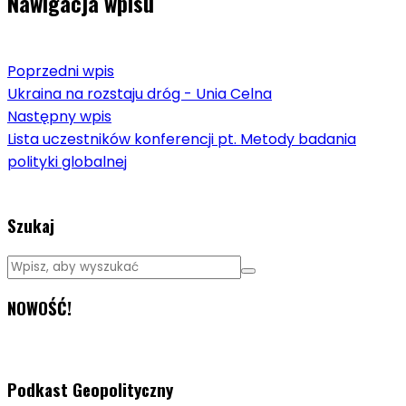
Nawigacja wpisu
Poprzedni wpis
Ukraina na rozstaju dróg - Unia Celna
Następny wpis
Lista uczestników konferencji pt. Metody badania
polityki globalnej
Szukaj
NOWOŚĆ!
Podkast Geopolityczny