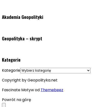
Akademia Geopolityki
Geopolityka – skrypt
Kategorie
Kategorie
Copyright by Geopolityka.net
Fascinate Motyw od
Themebeez
Powrót na górę