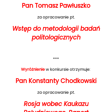
Pan Tomasz Pawłuszko
za opracowanie pt.
Wstęp do metodologii badań
politologicznych
***
Wyróżnienie
w konkursie otrzymuje:
Pan Konstanty Chodkowski
za opracowanie pt.
Rosja wobec Kaukazu