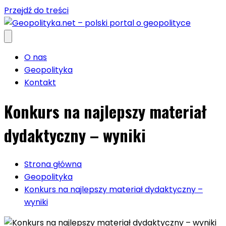
Przejdź do treści
O nas
Geopolityka
Kontakt
Konkurs na najlepszy materiał
dydaktyczny – wyniki
Strona główna
Geopolityka
Konkurs na najlepszy materiał dydaktyczny –
wyniki