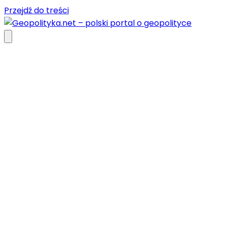
Przejdź do treści