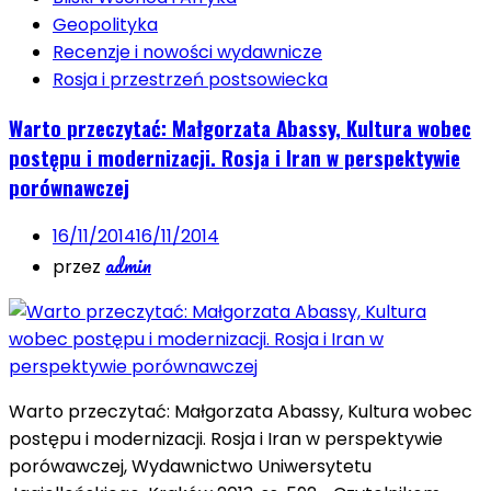
Geopolityka
Recenzje i nowości wydawnicze
Rosja i przestrzeń postsowiecka
Warto przeczytać: Małgorzata Abassy, Kultura wobec
postępu i modernizacji. Rosja i Iran w perspektywie
porównawczej
16/11/2014
16/11/2014
admin
przez
Warto przeczytać: Małgorzata Abassy, Kultura wobec
postępu i modernizacji. Rosja i Iran w perspektywie
porówawczej, Wydawnictwo Uniwersytetu