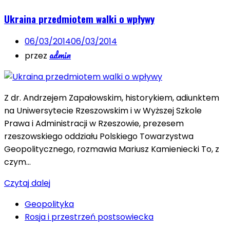
Ukraina przedmiotem walki o wpływy
06/03/2014
06/03/2014
admin
przez
Z dr. Andrzejem Zapałowskim, historykiem, adiunktem
na Uniwersytecie Rzeszowskim i w Wyższej Szkole
Prawa i Administracji w Rzeszowie, prezesem
rzeszowskiego oddziału Polskiego Towarzystwa
Geopolitycznego, rozmawia Mariusz Kamieniecki To, z
czym…
Czytaj dalej
Geopolityka
Rosja i przestrzeń postsowiecka