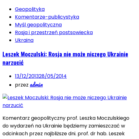
Geopolityka
Komentarze-publicystyka
Myśl geopolityczna
Rosja i przestrzeń postsowiecka
Ukraina
Leszek Moczulski: Rosja nie może niczego Ukrainie
narzucić
13/12/2013
28/05/2014
admin
przez
Komentarz geopolityczny prof. Leszka Moczulskiego
do wydarzeń na Ukrainie będziemy zamieszczać w
odcinkach przez najbliższe dni. prof. dr hab. Leszek