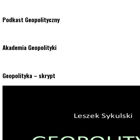
Podkast Geopolityczny
Akademia Geopolityki
Geopolityka – skrypt