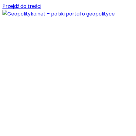
Przejdź do treści