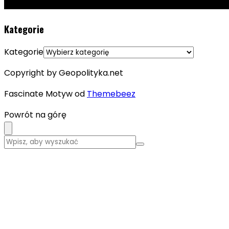
Kategorie
Kategorie
Copyright by Geopolityka.net
Fascinate Motyw od
Themebeez
Powrót na górę