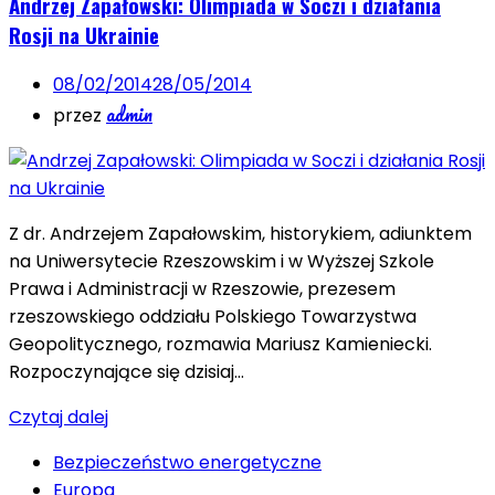
Andrzej Zapałowski: Olimpiada w Soczi i działania
Rosji na Ukrainie
08/02/2014
28/05/2014
admin
przez
Z dr. Andrzejem Zapałowskim, historykiem, adiunktem
na Uniwersytecie Rzeszowskim i w Wyższej Szkole
Prawa i Administracji w Rzeszowie, prezesem
rzeszowskiego oddziału Polskiego Towarzystwa
Geopolitycznego, rozmawia Mariusz Kamieniecki.
Rozpoczynające się dzisiaj…
Czytaj dalej
Bezpieczeństwo energetyczne
Europa