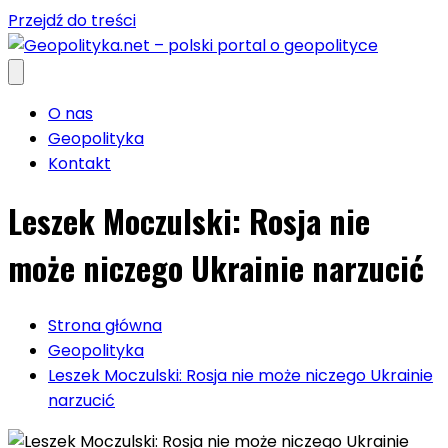
Przejdź do treści
O nas
Geopolityka
Kontakt
Leszek Moczulski: Rosja nie
może niczego Ukrainie narzucić
Strona główna
Geopolityka
Leszek Moczulski: Rosja nie może niczego Ukrainie
narzucić