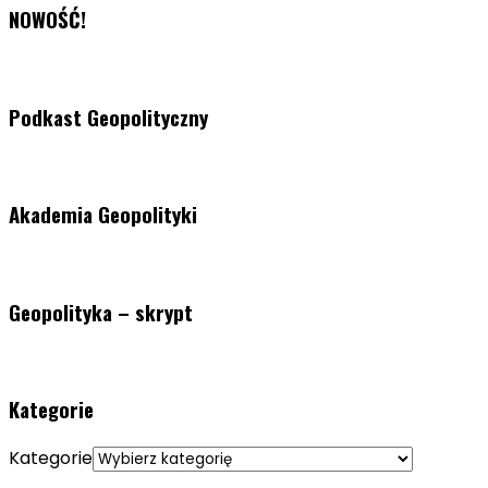
NOWOŚĆ!
Podkast Geopolityczny
Akademia Geopolityki
Geopolityka – skrypt
Kategorie
Kategorie