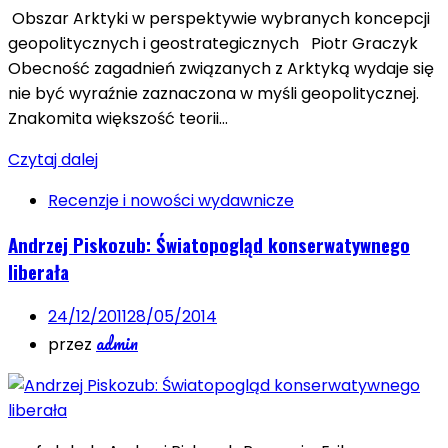
Obszar Arktyki w perspektywie wybranych koncepcji
geopolitycznych i geostrategicznych Piotr Graczyk
Obecność zagadnień związanych z Arktyką wydaje się
nie być wyraźnie zaznaczona w myśli geopolitycznej.
Znakomita większość teorii…
Czytaj dalej
Recenzje i nowości wydawnicze
Andrzej Piskozub: Światopogląd konserwatywnego
liberała
24/12/2011
28/05/2014
admin
przez