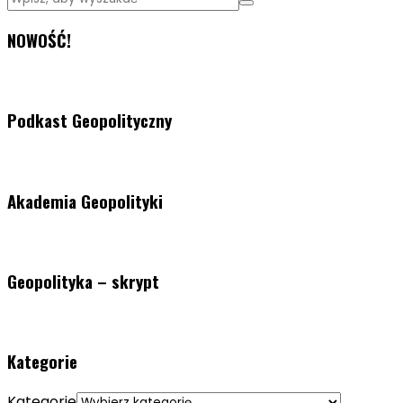
NOWOŚĆ!
Podkast Geopolityczny
Akademia Geopolityki
Geopolityka – skrypt
Kategorie
Kategorie