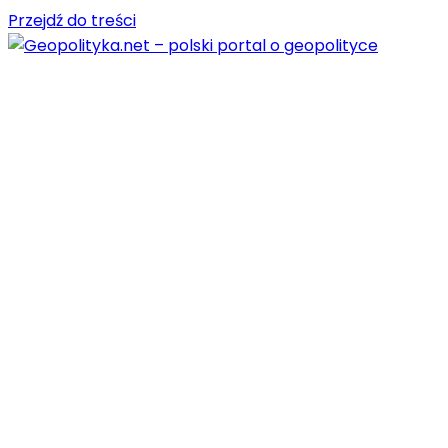
Przejdź do treści