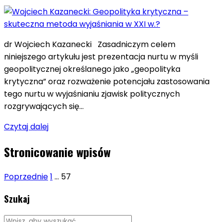
dr Wojciech Kazanecki Zasadniczym celem
niniejszego artykułu jest prezentacja nurtu w myśli
geopolitycznej określanego jako „geopolityka
krytyczna” oraz rozważenie potencjału zastosowania
tego nurtu w wyjaśnianiu zjawisk politycznych
rozgrywających się…
Czytaj dalej
Stronicowanie wpisów
Poprzednie
1
…
57
Szukaj