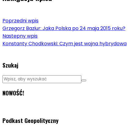
Poprzedni wpis
Grzegorz Baziur: Jaka Polska po 24 maja 2015 roku?
Następny wpis
Konstanty Chodkowski: Czym jest wojna hybrydowa
Szukaj
NOWOŚĆ!
Podkast Geopolityczny