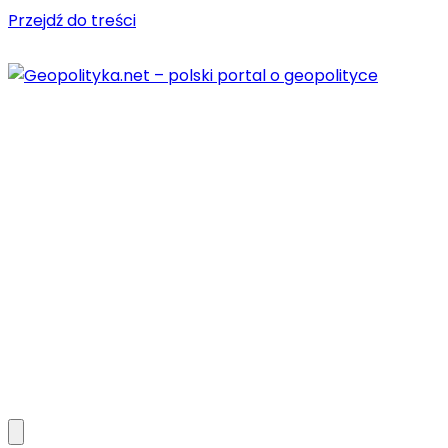
Przejdź do treści