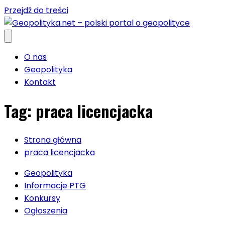
Przejdź do treści
O nas
Geopolityka
Kontakt
Tag:
praca licencjacka
Strona główna
praca licencjacka
Geopolityka
Informacje PTG
Konkursy
Ogłoszenia