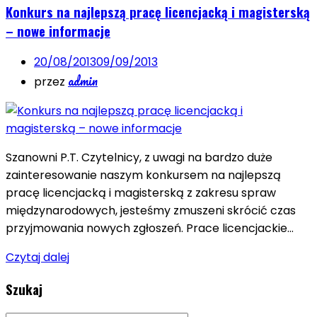
Konkurs na najlepszą pracę licencjacką i magisterską
– nowe informacje
20/08/2013
09/09/2013
admin
przez
Szanowni P.T. Czytelnicy, z uwagi na bardzo duże
zainteresowanie naszym konkursem na najlepszą
pracę licencjacką i magisterską z zakresu spraw
międzynarodowych, jesteśmy zmuszeni skrócić czas
przyjmowania nowych zgłoszeń. Prace licencjackie…
Czytaj dalej
Szukaj