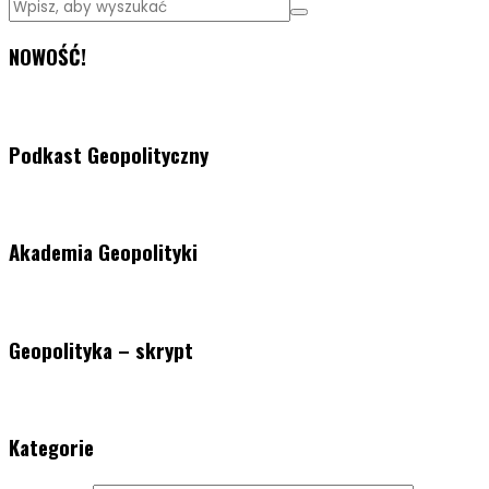
NOWOŚĆ!
Podkast Geopolityczny
Akademia Geopolityki
Geopolityka – skrypt
Kategorie