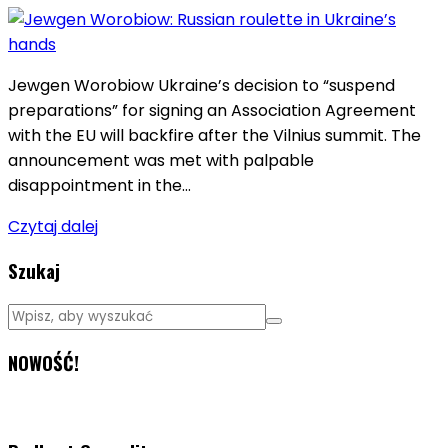
Jewgen Worobiow Ukraine’s decision to “suspend
preparations” for signing an Association Agreement
with the EU will backfire after the Vilnius summit. The
announcement was met with palpable
disappointment in the…
Czytaj dalej
Szukaj
NOWOŚĆ!