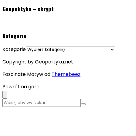
Geopolityka – skrypt
Kategorie
Kategorie
Copyright by Geopolityka.net
Fascinate Motyw od
Themebeez
Powrót na górę