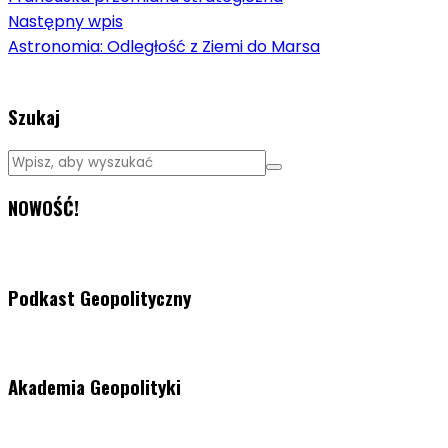
Następny wpis
Astronomia: Odległość z Ziemi do Marsa
Szukaj
NOWOŚĆ!
Podkast Geopolityczny
Akademia Geopolityki