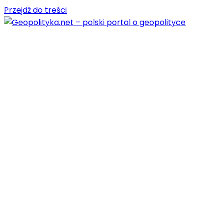
Przejdź do treści