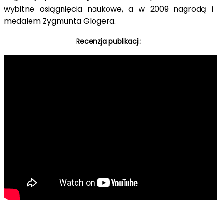
wybitne osiągnięcia naukowe, a w 2009 nagrodą i
medalem Zygmunta Glogera.
Recenzja publikacji: