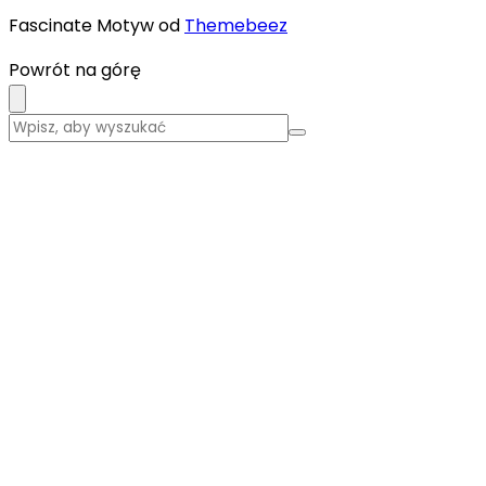
Fascinate Motyw od
Themebeez
Powrót na górę