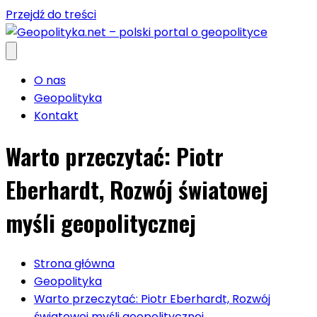
Przejdź do treści
O nas
Geopolityka
Kontakt
Warto przeczytać: Piotr
Eberhardt, Rozwój światowej
myśli geopolitycznej
Strona główna
Geopolityka
Warto przeczytać: Piotr Eberhardt, Rozwój
światowej myśli geopolitycznej