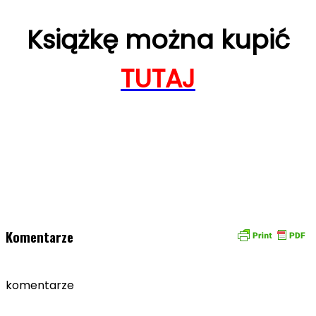
Książkę można kupić
TUTAJ
Komentarze
komentarze