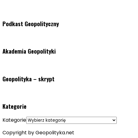
Podkast Geopolityczny
Akademia Geopolityki
Geopolityka – skrypt
Kategorie
Kategorie
Copyright by Geopolityka.net