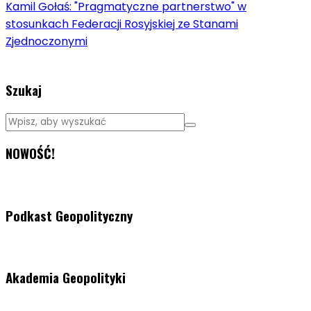
Kamil Gołaś: "Pragmatyczne partnerstwo" w
stosunkach Federacji Rosyjskiej ze Stanami
Zjednoczonymi
Szukaj
NOWOŚĆ!
Podkast Geopolityczny
Akademia Geopolityki