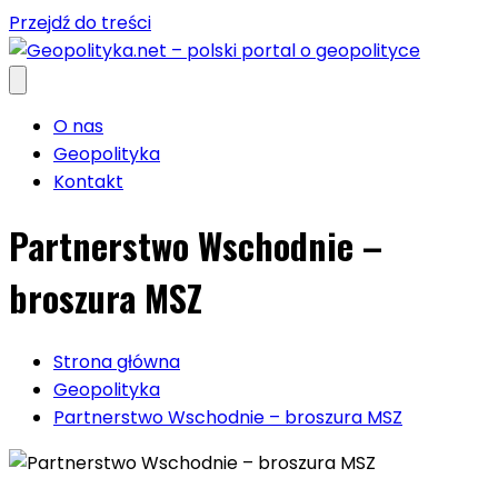
Przejdź do treści
O nas
Geopolityka
Kontakt
Partnerstwo Wschodnie –
broszura MSZ
Strona główna
Geopolityka
Partnerstwo Wschodnie – broszura MSZ