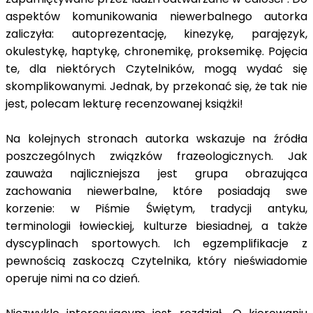
aspektów komunikowania niewerbalnego autorka
zaliczyła: autoprezentację, kinezykę, parajęzyk,
okulestykę, haptykę, chronemikę, proksemikę. Pojęcia
te, dla niektórych Czytelników, mogą wydać się
skomplikowanymi. Jednak, by przekonać się, że tak nie
jest, polecam lekturę recenzowanej książki!
Na kolejnych stronach autorka wskazuje na źródła
poszczególnych związków frazeologicznych. Jak
zauważa najliczniejsza jest grupa obrazująca
zachowania niewerbalne, które posiadają swe
korzenie: w Piśmie Świętym, tradycji antyku,
terminologii łowieckiej, kulturze biesiadnej, a także
dyscyplinach sportowych. Ich egzemplifikacje z
pewnością zaskoczą Czytelnika, który nieświadomie
operuje nimi na co dzień.