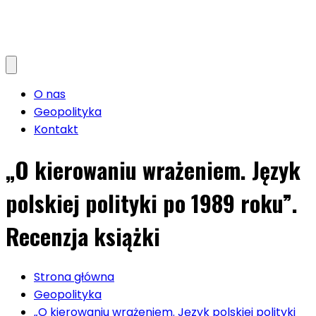
O nas
Geopolityka
Kontakt
„O kierowaniu wrażeniem. Język
polskiej polityki po 1989 roku”.
Recenzja książki
Strona główna
Geopolityka
„O kierowaniu wrażeniem. Język polskiej polityki