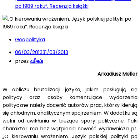
po 1989 roku”. Recenzja książki
Geopolityka
06/03/2013
31/03/2013
admin
przez
Arkadiusz Meller
W obliczu brutalizacji języka, jakim posługują się
politycy oraz osoby komentujące wydarzenia
polityczne należy docenić autorów prac, którzy kierują
się chłodnym, analitycznym spojrzeniem. W dodatku są
wolni od uwikłania w bieżące spory polityczne. Taki
charakter ma bez wątpienia nowość wydawnicza pt.
„O kierowaniu wrażeniem. Język polskiej polityki po