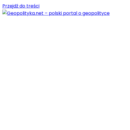
Przejdź do treści