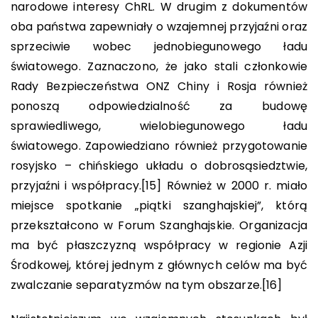
narodowe interesy ChRL. W drugim z dokumentów
oba państwa zapewniały o wzajemnej przyjaźni oraz
sprzeciwie wobec jednobiegunowego ładu
światowego. Zaznaczono, że jako stali członkowie
Rady Bezpieczeństwa ONZ Chiny i Rosja również
ponoszą odpowiedzialność za budowę
sprawiedliwego, wielobiegunowego ładu
światowego. Zapowiedziano również przygotowanie
rosyjsko – chińskiego układu o dobrosąsiedztwie,
przyjaźni i współpracy.
[15]
Również w 2000 r. miało
miejsce spotkanie „piątki szanghajskiej”, którą
przekształcono w Forum Szanghajskie. Organizacja
ma być płaszczyzną współpracy w regionie Azji
Środkowej, której jednym z głównych celów ma być
zwalczanie separatyzmów na tym obszarze.
[16]