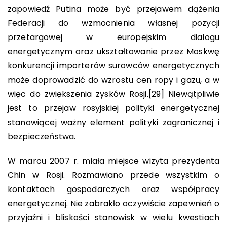
zapowiedź Putina może być przejawem dążenia
Federacji do wzmocnienia własnej pozycji
przetargowej w europejskim dialogu
energetycznym oraz ukształtowanie przez Moskwę
konkurencji importerów surowców energetycznych
może doprowadzić do wzrostu cen ropy i gazu, a w
więc do zwiększenia zysków Rosji.
[29]
Niewątpliwie
jest to przejaw rosyjskiej polityki energetycznej
stanowiącej ważny element polityki zagranicznej i
bezpieczeństwa.
W marcu 2007 r. miała miejsce wizyta prezydenta
Chin w Rosji. Rozmawiano przede wszystkim o
kontaktach gospodarczych oraz współpracy
energetycznej. Nie zabrakło oczywiście zapewnień o
przyjaźni i bliskości stanowisk w wielu kwestiach