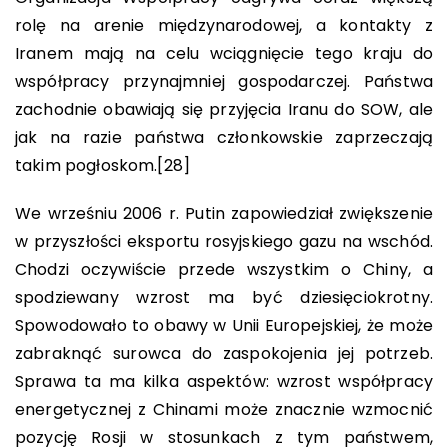
rolę na arenie międzynarodowej, a kontakty z
Iranem mają na celu wciągnięcie tego kraju do
współpracy przynajmniej gospodarczej. Państwa
zachodnie obawiają się przyjęcia Iranu do SOW, ale
jak na razie państwa członkowskie zaprzeczają
takim pogłoskom.
[28]
We wrześniu 2006 r. Putin zapowiedział zwiększenie
w przyszłości eksportu rosyjskiego gazu na wschód.
Chodzi oczywiście przede wszystkim o Chiny, a
spodziewany wzrost ma być dziesięciokrotny.
Spowodowało to obawy w Unii Europejskiej, że może
zabraknąć surowca do zaspokojenia jej potrzeb.
Sprawa ta ma kilka aspektów: wzrost współpracy
energetycznej z Chinami może znacznie wzmocnić
pozycję Rosji w stosunkach z tym państwem,