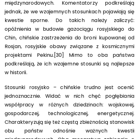
międzynarodowych. Komentatorzy podkreślają
jednak, że we wzajemnych stosunkach pojawiają się
kwestie sporne. Do takich należy zaliczyć:
opóźnienia w budowie gazociągu rosyjskiego do
Chin, chińskie zastrzeżenia do broni kupowanej od
Rosjan, rosyjskie obawy związane z kosmicznymi
projektami Pekinu.
[30]
Mimo to oba państwa
podkreślają, że ich wzajemne stosunki są najlepsze
w historii.
Stosunki rosyjsko – chińskie trudno jest ocenić
jednoznacznie. Widać w nich chęć pogłębiania
współpracy w różnych dziedzinach: wojskowej,
gospodarczej, technologicznej, energetycznej.
Charakteryzują się też częstą zbieżnością stanowisk
obu państw odnośnie ważnych kwestii