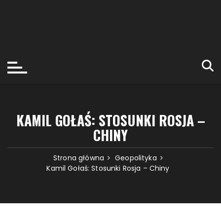
KAMIL GOŁAŚ: STOSUNKI ROSJA –
CHINY
Strona główna
Geopolityka
Kamil Gołaś: Stosunki Rosja – Chiny