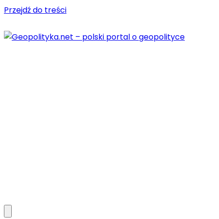
Przejdź do treści