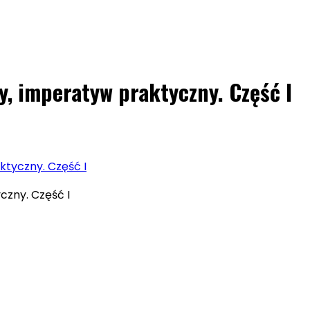
, imperatyw praktyczny. Część I
tyczny. Część I