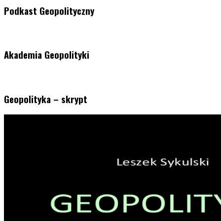
Podkast Geopolityczny
Akademia Geopolityki
Geopolityka – skrypt