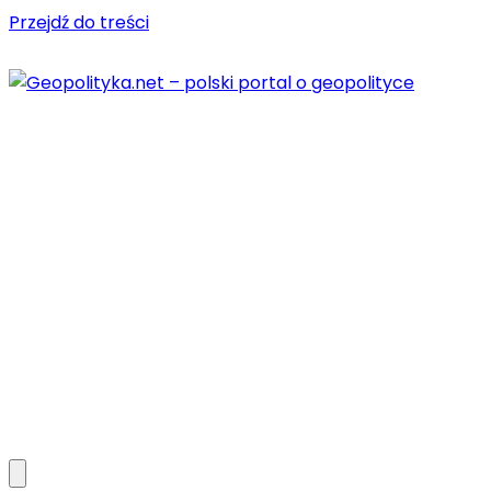
Przejdź do treści