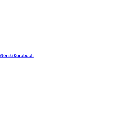
 o Górski Karabach