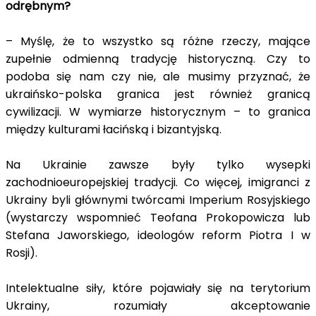
odrębnym?
– Myślę, że to wszystko są różne rzeczy, mające
zupełnie odmienną tradycję historyczną. Czy to
podoba się nam czy nie, ale musimy przyznać, że
ukraińsko-polska granica jest również granicą
cywilizacji. W wymiarze historycznym – to granica
między kulturami łacińską i bizantyjską.
Na Ukrainie zawsze były tylko wysepki
zachodnioeuropejskiej tradycji. Co więcej, imigranci z
Ukrainy byli głównymi twórcami Imperium Rosyjskiego
(wystarczy wspomnieć Teofana Prokopowicza lub
Stefana Jaworskiego, ideologów reform Piotra I w
Rosji).
Intelektualne siły, które pojawiały się na terytorium
Ukrainy, rozumiały akceptowanie