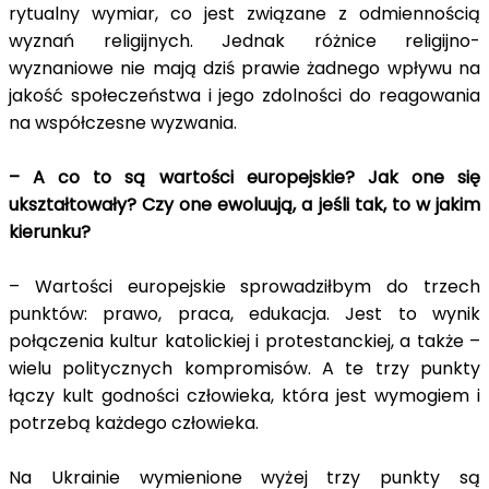
rytualny wymiar, co jest związane z odmiennością
wyznań religijnych. Jednak różnice religijno-
wyznaniowe nie mają dziś prawie żadnego wpływu na
jakość społeczeństwa i jego zdolności do reagowania
na współczesne wyzwania.
– A co to są wartości europejskie? Jak one się
ukształtowały? Czy one ewoluują, a jeśli tak, to w jakim
kierunku?
– Wartości europejskie sprowadziłbym do trzech
punktów: prawo, praca, edukacja. Jest to wynik
połączenia kultur katolickiej i protestanckiej, a także –
wielu politycznych kompromisów. A te trzy punkty
łączy kult godności człowieka, która jest wymogiem i
potrzebą każdego człowieka.
Na Ukrainie wymienione wyżej trzy punkty są