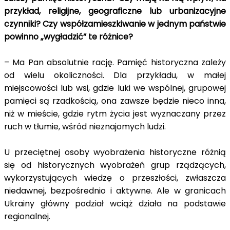
przykład, religijne, geograficzne lub urbanizacyjne
czynniki? Czy współzamieszkiwanie w jednym państwie
powinno „wygładzić” te różnice?
– Ma Pan absolutnie rację. Pamięć historyczna zależy
od wielu okoliczności. Dla przykładu, w małej
miejscowości lub wsi, gdzie luki we wspólnej, grupowej
pamięci są rzadkością, ona zawsze będzie nieco inna,
niż w mieście, gdzie rytm życia jest wyznaczany przez
ruch w tłumie, wśród nieznajomych ludzi.
U przeciętnej osoby wyobrażenia historyczne różnią
się od historycznych wyobrażeń grup rządzących,
wykorzystujących wiedzę o przeszłości, zwłaszcza
niedawnej, bezpośrednio i aktywne. Ale w granicach
Ukrainy główny podział wciąż działa na podstawie
regionalnej.