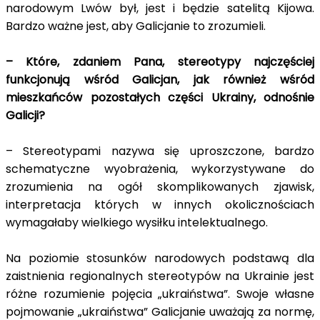
narodowym Lwów był, jest i będzie satelitą Kijowa.
Bardzo ważne jest, aby Galicjanie to zrozumieli.
– Które, zdaniem Pana, stereotypy najczęściej
funkcjonują wśród Galicjan, jak również wśród
mieszkańców pozostałych części Ukrainy, odnośnie
Galicji?
– Stereotypami nazywa się uproszczone, bardzo
schematyczne wyobrażenia, wykorzystywane do
zrozumienia na ogół skomplikowanych zjawisk,
interpretacja których w innych okolicznościach
wymagałaby wielkiego wysiłku intelektualnego.
Na poziomie stosunków narodowych podstawą dla
zaistnienia regionalnych stereotypów na Ukrainie jest
różne rozumienie pojęcia „ukraiństwa”. Swoje własne
pojmowanie „ukraiństwa” Galicjanie uważają za normę,