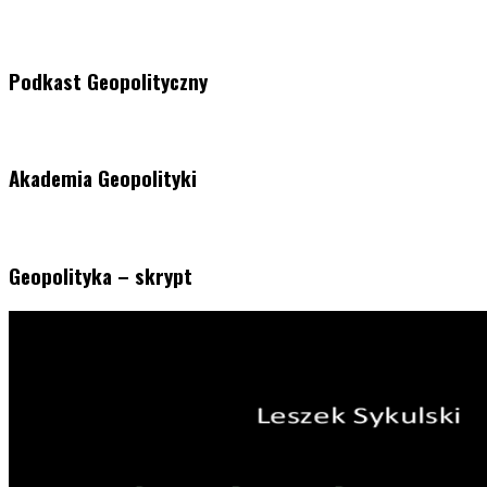
Podkast Geopolityczny
Akademia Geopolityki
Geopolityka – skrypt