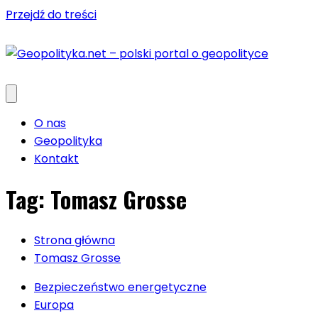
Przejdź do treści
O nas
Geopolityka
Kontakt
Tag:
Tomasz Grosse
Strona główna
Tomasz Grosse
Bezpieczeństwo energetyczne
Europa