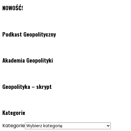
NOWOŚĆ!
Podkast Geopolityczny
Akademia Geopolityki
Geopolityka – skrypt
Kategorie
Kategorie