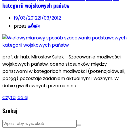
kategorii wojskowych państw
19/03/2012
21/03/2012
admin
przez
prof. dr hab. Mirosław Sułek Szacowanie możliwości
wojskowych państw, ocena stosunków między
państwami w kategoriach możliwości (potencjałów, sił,
potęg) pozostaje zadaniem aktualnym i ważnym. W
dobie gwałtownych przemian na…
Czytaj dalej
Szukaj