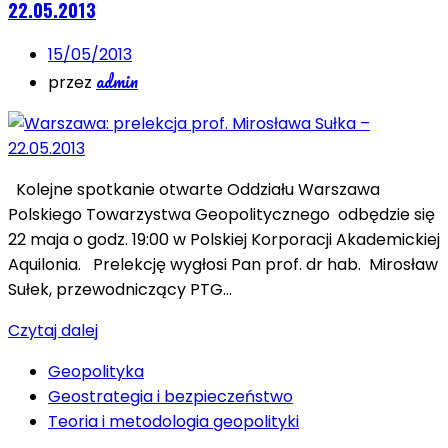
22.05.2013
15/05/2013
admin
przez
Kolejne spotkanie otwarte Oddziału Warszawa
Polskiego Towarzystwa Geopolitycznego odbędzie się
22 maja o godz. 19:00 w Polskiej Korporacji Akademickiej
Aquilonia. Prelekcję wygłosi Pan prof. dr hab. Mirosław
Sułek, przewodniczący PTG…
Czytaj dalej
Geopolityka
Geostrategia i bezpieczeństwo
Teoria i metodologia geopolityki