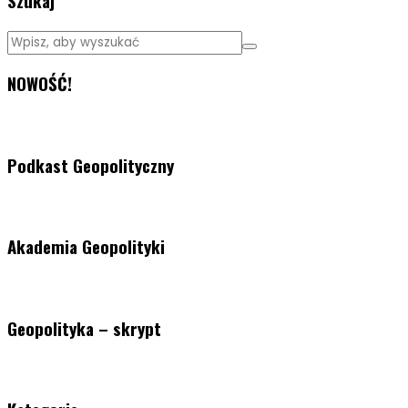
Szukaj
NOWOŚĆ!
Podkast Geopolityczny
Akademia Geopolityki
Geopolityka – skrypt