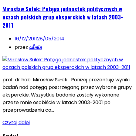
Mirosław Sułek: Potęga jednostek politycznych w
oczach polskich grup eksperckich w latach 2003-
2011
16/12/2011
28/05/2014
admin
przez
prof. dr hab. Mirosław Sułek Poniżej prezentuję wyniki
badań nad potęgą postrzeganą przez wybrane grupy
eksperckie. Wszystkie badania zostały wykonane
przeze mnie osobiście w latach 2003-2001 po
przeprowadzeniu co…
Czytaj dalej