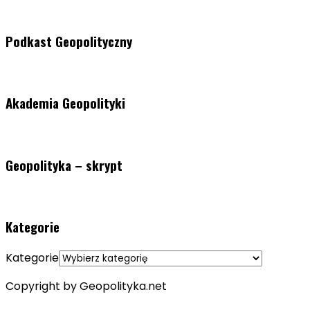
Podkast Geopolityczny
Akademia Geopolityki
Geopolityka – skrypt
Kategorie
Kategorie
Copyright by Geopolityka.net