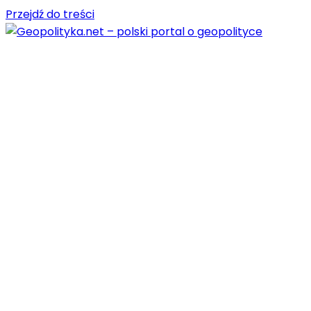
Przejdź do treści