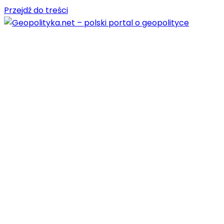
Przejdź do treści