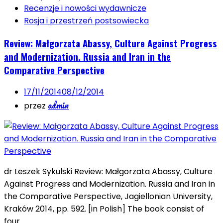
Recenzje i nowości wydawnicze
Rosja i przestrzeń postsowiecka
Review: Małgorzata Abassy, Culture Against Progress
and Modernization. Russia and Iran in the
Comparative Perspective
17/11/2014
08/12/2014
admin
przez
dr Leszek Sykulski Review: Małgorzata Abassy, Culture
Against Progress and Modernization. Russia and Iran in
the Comparative Perspective, Jagiellonian University,
Kraków 2014, pp. 592. [in Polish] The book consist of
four…