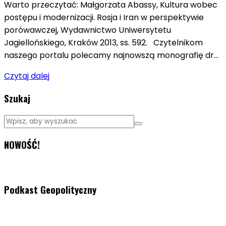
Warto przeczytać: Małgorzata Abassy, Kultura wobec
postępu i modernizacji. Rosja i Iran w perspektywie
porówawczej, Wydawnictwo Uniwersytetu
Jagiellońskiego, Kraków 2013, ss. 592. Czytelnikom
naszego portalu polecamy najnowszą monografię dr…
Czytaj dalej
Szukaj
NOWOŚĆ!
Podkast Geopolityczny