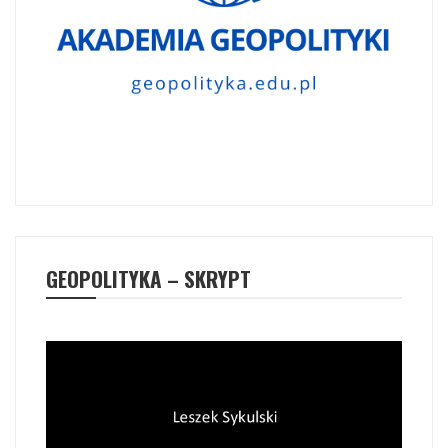
GEOPOLITYKA – SKRYPT