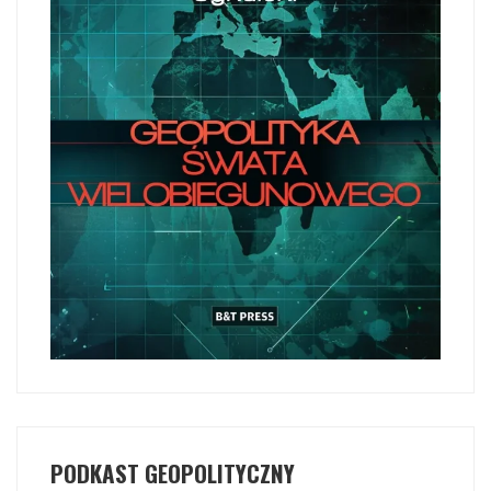
PODKAST GEOPOLITYCZNY