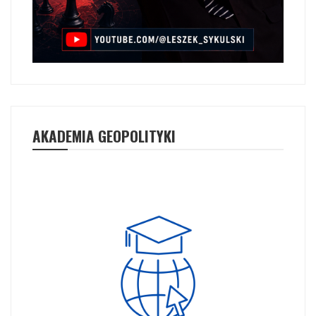
AKADEMIA GEOPOLITYKI