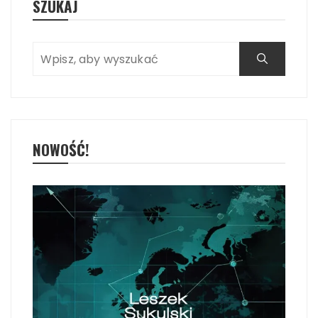
SZUKAJ
NOWOŚĆ!