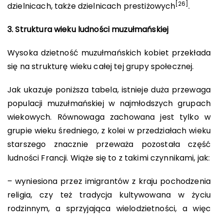
[26]
dzielnicach, także dzielnicach prestiżowych
.
3. Struktura wieku ludności muzułmańskiej
Wysoka dzietność muzułmańskich kobiet przekłada
się na strukturę wieku całej tej grupy społecznej.
Jak ukazuje poniższa tabela, istnieje duża przewaga
populacji muzułmańskiej w najmłodszych grupach
wiekowych. Równowaga zachowana jest tylko w
grupie wieku średniego, z kolei w przedziałach wieku
starszego znacznie przeważa pozostała część
ludności Francji. Wiąże się to z takimi czynnikami, jak:
– wyniesiona przez imigrantów z kraju pochodzenia
religia, czy też tradycja kultywowana w życiu
rodzinnym, a sprzyjająca wielodzietności, a więc