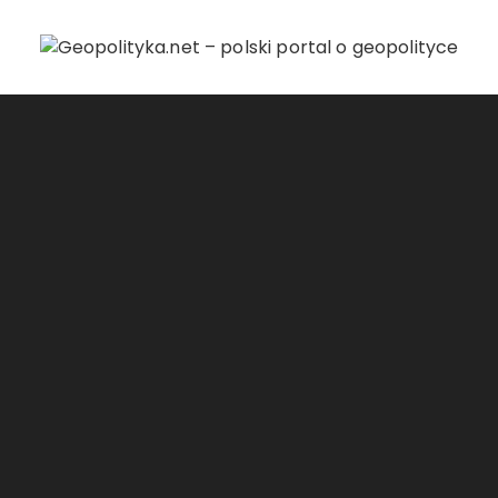
Przejdź do treści