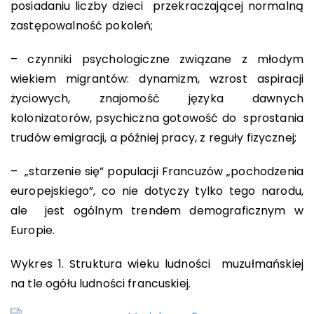
posiadaniu liczby dzieci przekraczającej normalną
zastępowalność pokoleń;
– czynniki psychologiczne związane z młodym
wiekiem migrantów: dynamizm, wzrost aspiracji
życiowych, znajomość języka dawnych
kolonizatorów, psychiczna gotowość do sprostania
trudów emigracji, a później pracy, z reguły fizycznej;
– „starzenie się” populacji Francuzów „pochodzenia
europejskiego”, co nie dotyczy tylko tego narodu,
ale jest ogólnym trendem demograficznym w
Europie.
Wykres 1. Struktura wieku ludności muzułmańskiej
na tle ogółu ludności francuskiej.