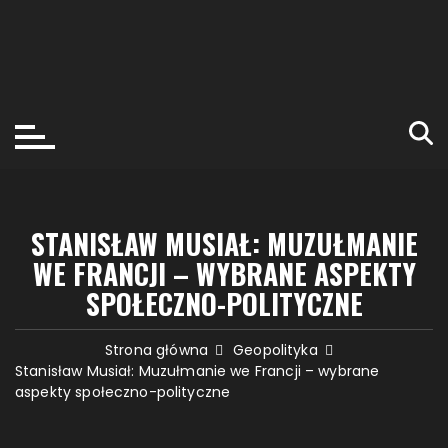
STANISŁAW MUSIAŁ: MUZUŁMANIE
WE FRANCJI – WYBRANE ASPEKTY
SPOŁECZNO-POLITYCZNE
Strona główna
Geopolityka
Stanisław Musiał: Muzułmanie we Francji – wybrane
aspekty społeczno-polityczne