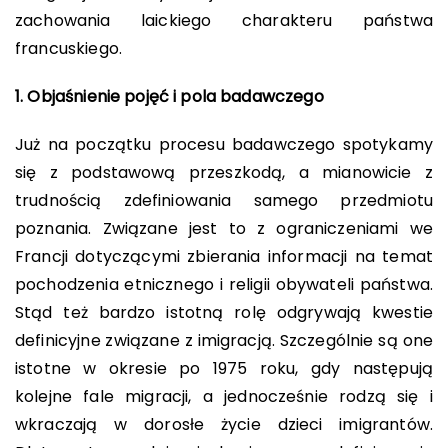
zachowania laickiego charakteru państwa
francuskiego.
1. Objaśnienie pojęć i pola badawczego
Już na początku procesu badawczego spotykamy
się z podstawową przeszkodą, a mianowicie z
trudnością zdefiniowania samego przedmiotu
poznania. Związane jest to z ograniczeniami we
Francji dotyczącymi zbierania informacji na temat
pochodzenia etnicznego i religii obywateli państwa.
Stąd też bardzo istotną rolę odgrywają kwestie
definicyjne związane z imigracją. Szczególnie są one
istotne w okresie po 1975 roku, gdy następują
kolejne fale migracji, a jednocześnie rodzą się i
wkraczają w dorosłe życie dzieci imigrantów.