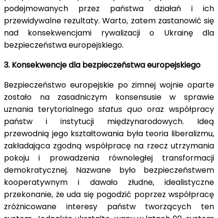
podejmowanych przez państwa działań i ich
przewidywalne rezultaty. Warto, zatem zastanowić się
nad konsekwencjami rywalizacji o Ukrainę dla
bezpieczeństwa europejskiego.
3. Konsekwencje dla bezpieczeństwa europejskiego
Bezpieczeństwo europejskie po zimnej wojnie oparte
zostało na zasadniczym konsensusie w sprawie
uznania terytorialnego
status quo
oraz współpracy
państw i instytucji międzynarodowych. Ideą
przewodnią jego kształtowania była teoria liberalizmu,
zakładająca zgodną współpracę na rzecz utrzymania
pokoju i prowadzenia równoległej transformacji
demokratycznej. Nazwane było bezpieczeństwem
kooperatywnym i dawało złudne, idealistyczne
przekonanie, że uda się pogodzić poprzez współpracę
zróżnicowane interesy państw tworzących ten