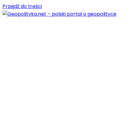
Przejdź do treści