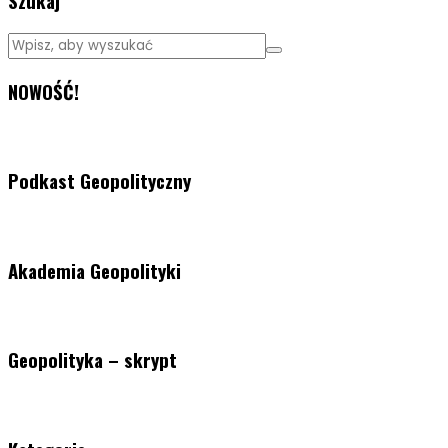
Szukaj
NOWOŚĆ!
Podkast Geopolityczny
Akademia Geopolityki
Geopolityka – skrypt