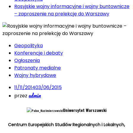
Rosyjskie wojny informacyjne i wojny buntownicze
– zaproszenie na prelekcję do Warszawy
Geopolityka
Konferencje i debaty
Ogłoszenia
Patronaty medialne
Wojny hybrydowe
11/11/2014
03/06/2015
admin
przez
Uniwersytet Warszawski
Centrum Europejskich Studiów Regionalnych i Lokalnych,