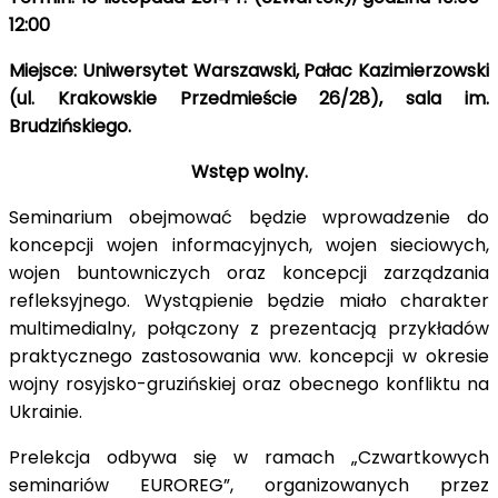
12:00
Miejsce: Uniwersytet Warszawski, Pałac Kazimierzowski
(ul. Krakowskie Przedmieście 26/28), sala im.
Brudzińskiego.
Wstęp wolny.
Seminarium obejmować będzie wprowadzenie do
koncepcji wojen informacyjnych, wojen sieciowych,
wojen buntowniczych oraz koncepcji zarządzania
refleksyjnego. Wystąpienie będzie miało charakter
multimedialny, połączony z prezentacją przykładów
praktycznego zastosowania ww. koncepcji w okresie
wojny rosyjsko-gruzińskiej oraz obecnego konfliktu na
Ukrainie.
Prelekcja odbywa się w ramach „Czwartkowych
seminariów EUROREG”, organizowanych przez