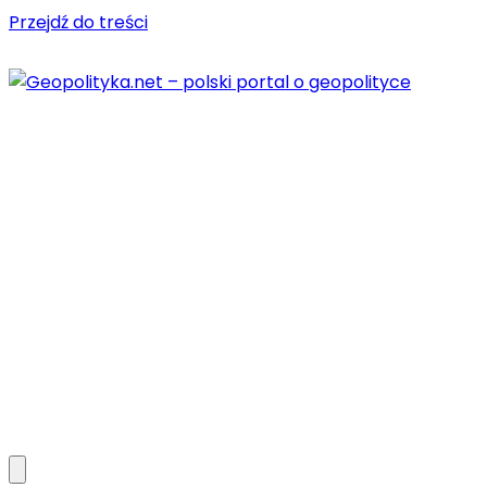
Przejdź do treści