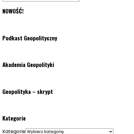
NOWOŚĆ!
Podkast Geopolityczny
Akademia Geopolityki
Geopolityka – skrypt
Kategorie
Kategorie