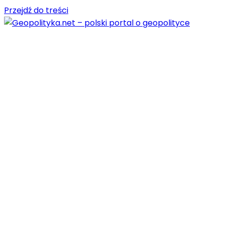
Przejdź do treści