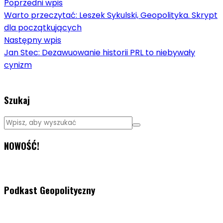
Poprzedni wpis
Warto przeczytać: Leszek Sykulski, Geopolityka. Skrypt
dla początkujących
Następny wpis
Jan Stec: Dezawuowanie historii PRL to niebywały
cynizm
Szukaj
NOWOŚĆ!
Podkast Geopolityczny