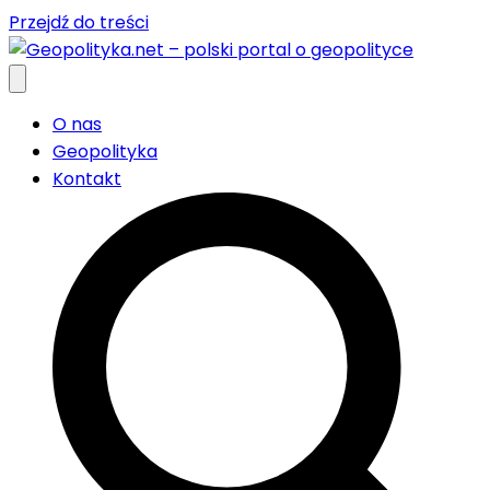
Przejdź do treści
O nas
Geopolityka
Kontakt