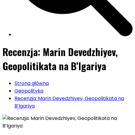
Recenzja: Marin Devedzhiyev,
Geopolitikata na B’lgariya
Strona główna
Geopolityka
Recenzja: Marin Devedzhiyev, Geopolitikata na
B’lgariya