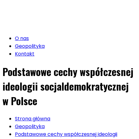
O nas
Geopolityka
Kontakt
Podstawowe cechy współczesnej
ideologii socjaldemokratycznej
w Polsce
Strona główna
Geopolityka
Podstawowe cechy współczesnej ideologii