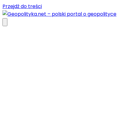
Przejdź do treści