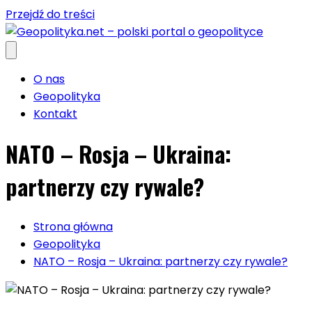
Przejdź do treści
O nas
Geopolityka
Kontakt
NATO – Rosja – Ukraina:
partnerzy czy rywale?
Strona główna
Geopolityka
NATO – Rosja – Ukraina: partnerzy czy rywale?