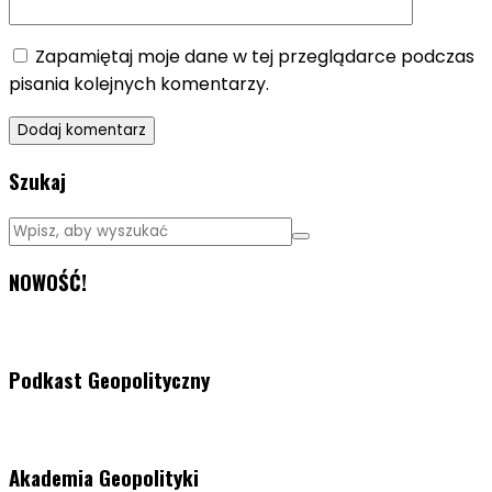
Zapamiętaj moje dane w tej przeglądarce podczas
pisania kolejnych komentarzy.
Szukaj
NOWOŚĆ!
Podkast Geopolityczny
Akademia Geopolityki