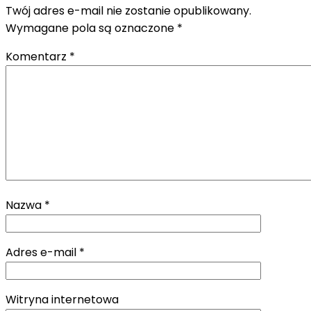
Twój adres e-mail nie zostanie opublikowany.
Wymagane pola są oznaczone
*
Komentarz
*
Nazwa
*
Adres e-mail
*
Witryna internetowa