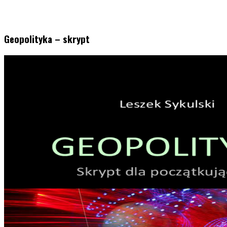
Geopolityka – skrypt