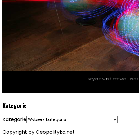
Kategorie
Kategorie
Copyright by Geopolityka.net