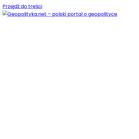
Przejdź do treści