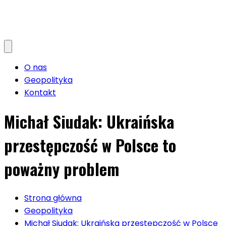
O nas
Geopolityka
Kontakt
Michał Siudak: Ukraińska
przestępczość w Polsce to
poważny problem
Strona główna
Geopolityka
Michał Siudak: Ukraińska przestępczość w Polsce