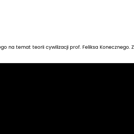
go na temat teorii cywilizacji prof. Feliksa Konecznego