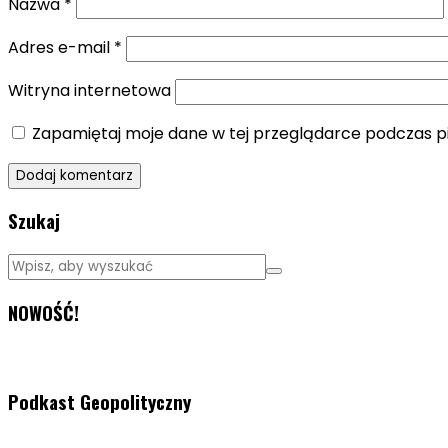
Nazwa
*
Adres e-mail
*
Witryna internetowa
Zapamiętaj moje dane w tej przeglądarce podczas p
Szukaj
NOWOŚĆ!
Podkast Geopolityczny