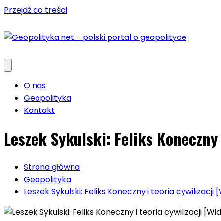
Przejdź do treści
O nas
Geopolityka
Kontakt
Leszek Sykulski: Feliks Koneczny i
Strona główna
Geopolityka
Leszek Sykulski: Feliks Koneczny i teoria cywilizacji 