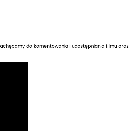
. Zachęcamy do komentowania i udostępniania filmu oraz