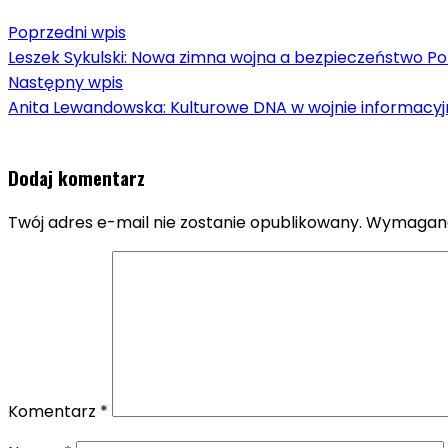
Poprzedni wpis
Leszek Sykulski: Nowa zimna wojna a bezpieczeństwo Po
Następny wpis
Anita Lewandowska: Kulturowe DNA w wojnie informacyj
Dodaj komentarz
Twój adres e-mail nie zostanie opublikowany.
Wymagane
Komentarz
*