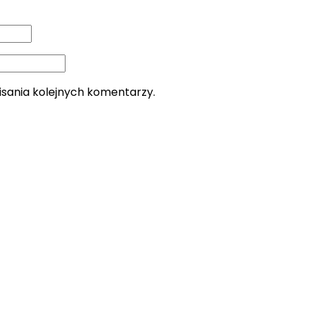
isania kolejnych komentarzy.