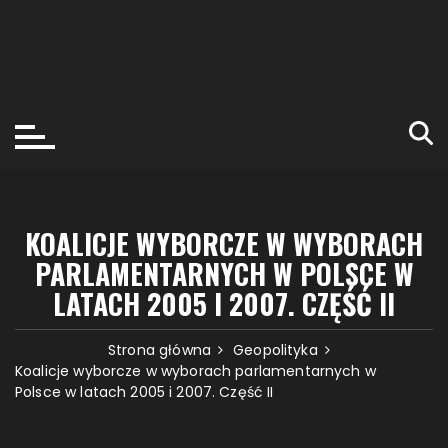
KOALICJE WYBORCZE W WYBORACH
PARLAMENTARNYCH W POLSCE W
LATACH 2005 I 2007. CZĘŚĆ II
Strona główna
Geopolityka
Koalicje wyborcze w wyborach parlamentarnych w
Polsce w latach 2005 i 2007. Część II