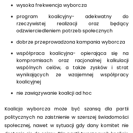
wysoka frekwencja wyborcza
program koalicyjny- adekwatny do
rzeczywistej realizacji oraz będący
odzwierciedleniem potrzeb społecznych
dobrze przeprowadzona kampania wyborcza
współpraca koalicyjna- opierająca się na
kompromisach oraz racjonalnej kalkulacji
wspólnych celów, a także zysków i strat
wynikających ze wzajemnej współpracy
koalicyjnej
nie zawiązywanie koalicji ad hoc
Koalicja wyborcza może być szansą dla partii
politycznych na zaistnienie w szerszej świadomości
społecznej, nawet w sytuacji gdy dany komitet nie