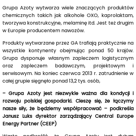
Grupa Azoty wytwarza wiele znaczących produktów
chemicznych takich jak alkohole OXO, kaprolaktam,
tworzywa konstrukcyjne, melaminę itd. Jest też drugim
w Europie producentem nawozów.
Produkty wytwarzane przez GA trafiają praktycznie na
wszystkie kontynenty obejmując ponad 50 krajów.
Grupa dysponuje własnym zapleczem logistycznym
oraz zapleczem badawczym, projektowym i
serwisowym. Na koniec czerwca 2013 r. zatrudnienie w
całej grupie sięgnęło ponad 13,2 tys. osób,
– Grupa Azoty jest niezwykle ważna dla kondycji i
rozwoju polskiej gospodarki. Cieszę się, że łączymy
nasze siły, że będziemy współpracować – podkreśla
Janusz Luks dyrektor zarządzający Central Europe
Energy Partner (CEEP)