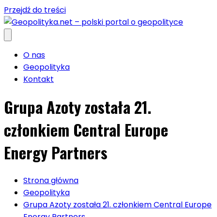
Przejdź do treści
O nas
Geopolityka
Kontakt
Grupa Azoty została 21.
członkiem Central Europe
Energy Partners
Strona główna
Geopolityka
Grupa Azoty została 21. członkiem Central Europe
Energy Partners