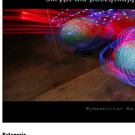
Kategorie