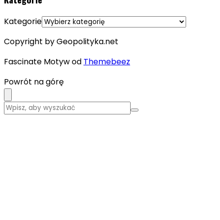
Kategorie
Copyright by Geopolityka.net
Fascinate Motyw od
Themebeez
Powrót na górę