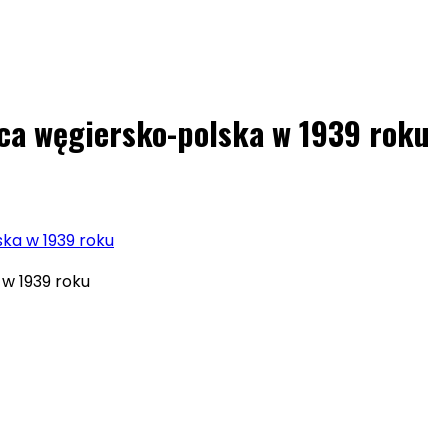
nica węgiersko-polska w 1939 roku
ska w 1939 roku