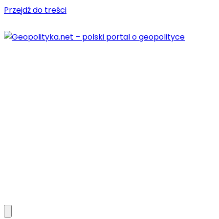
Przejdź do treści