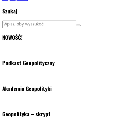
Szukaj
NOWOŚĆ!
Podkast Geopolityczny
Akademia Geopolityki
Geopolityka – skrypt