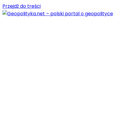
Przejdź do treści