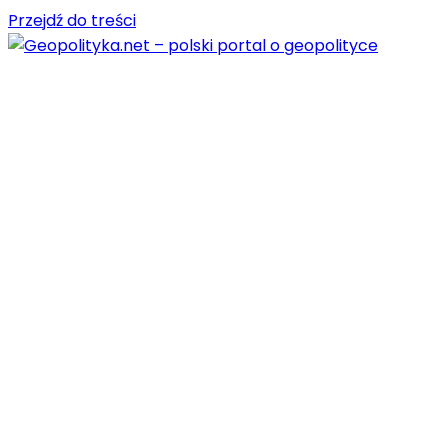
Przejdź do treści