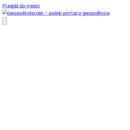
Przejdź do treści