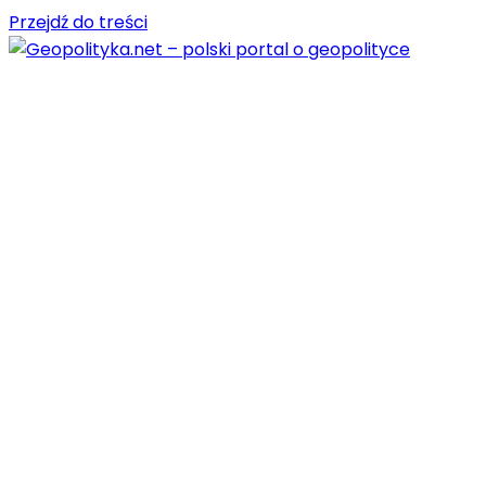
Przejdź do treści