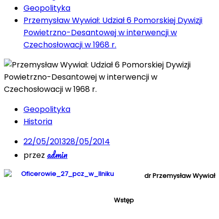
Geopolityka
Przemysław Wywiał: Udział 6 Pomorskiej Dywizji
Powietrzno-Desantowej w interwencji w
Czechosłowacji w 1968 r.
Geopolityka
Historia
22/05/2013
28/05/2014
admin
przez
dr Przemysław Wywiał
Wstęp