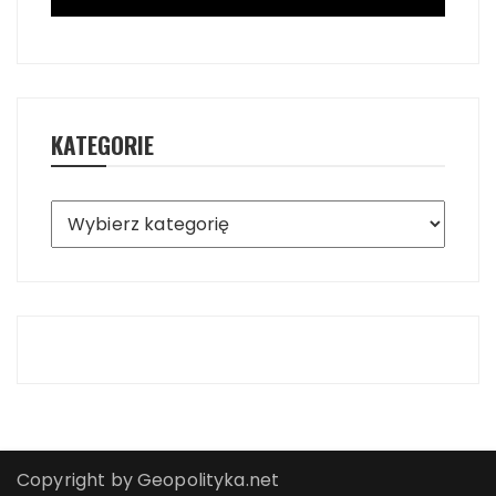
KATEGORIE
Kategorie
Copyright by Geopolityka.net