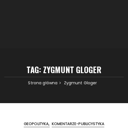
TAG:
ZYGMUNT GLOGER
Strona główna
Zygmunt Gloger
GEOPOLITYKA
KOMENTARZE-PUBLICYSTYKA