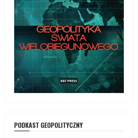
PODKAST GEOPOLITYCZNY