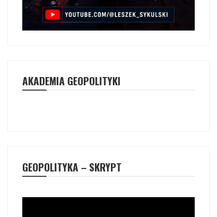
AKADEMIA GEOPOLITYKI
GEOPOLITYKA – SKRYPT