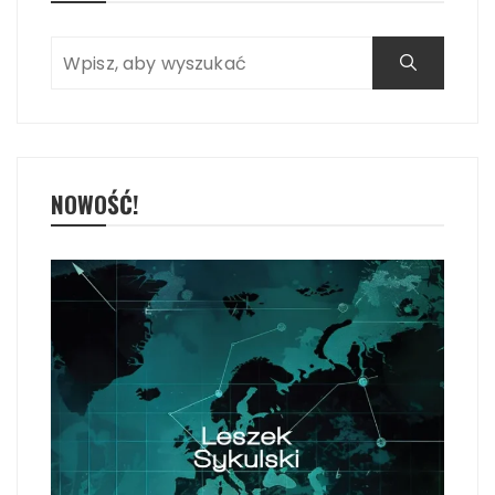
NOWOŚĆ!