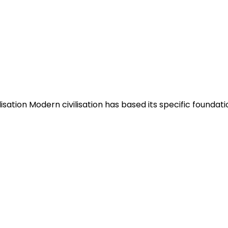
vilisation Modern civilisation has based its specific founda