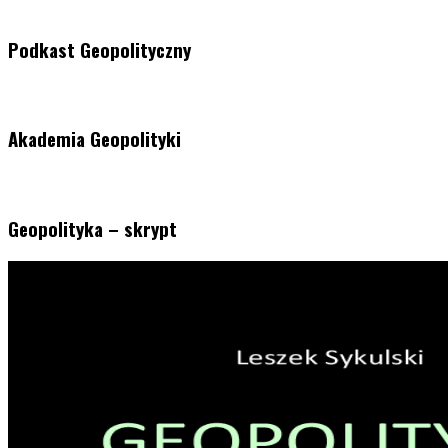
Podkast Geopolityczny
Akademia Geopolityki
Geopolityka – skrypt