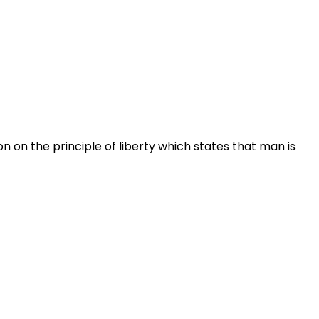
tion on the principle of liberty which states that man is