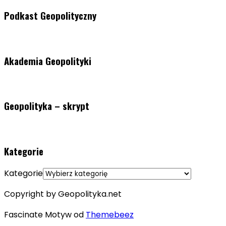
Podkast Geopolityczny
Akademia Geopolityki
Geopolityka – skrypt
Kategorie
Kategorie
Copyright by Geopolityka.net
Fascinate Motyw od
Themebeez