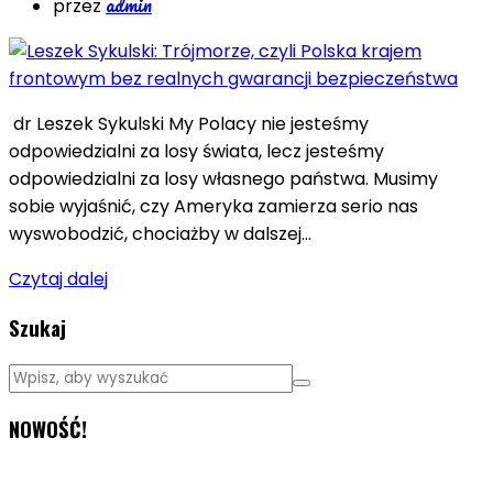
admin
przez
dr Leszek Sykulski My Polacy nie jesteśmy
odpowiedzialni za losy świata, lecz jesteśmy
odpowiedzialni za losy własnego państwa. Musimy
sobie wyjaśnić, czy Ameryka zamierza serio nas
wyswobodzić, chociażby w dalszej…
Czytaj dalej
Szukaj
NOWOŚĆ!