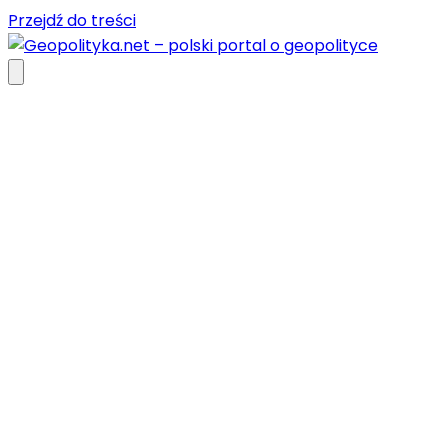
Przejdź do treści