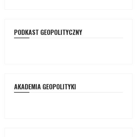
PODKAST GEOPOLITYCZNY
AKADEMIA GEOPOLITYKI