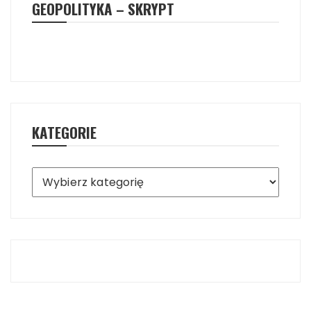
GEOPOLITYKA – SKRYPT
KATEGORIE
Kategorie