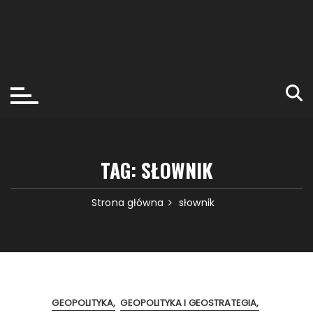
TAG:
SŁOWNIK
Strona główna
słownik
GEOPOLITYKA
GEOPOLITYKA I GEOSTRATEGIA